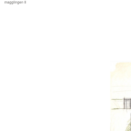
magglingen II