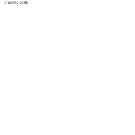
brandão costa